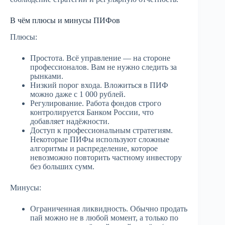
В чём плюсы и минусы ПИФов
Плюсы:
Простота. Всё управление — на стороне
профессионалов. Вам не нужно следить за
рынками.
Низкий порог входа. Вложиться в ПИФ
можно даже с 1 000 рублей.
Регулирование. Работа фондов строго
контролируется Банком России, что
добавляет надёжности.
Доступ к профессиональным стратегиям.
Некоторые ПИФы используют сложные
алгоритмы и распределение, которое
невозможно повторить частному инвестору
без больших сумм.
Минусы:
Ограниченная ликвидность. Обычно продать
пай можно не в любой момент, а только по