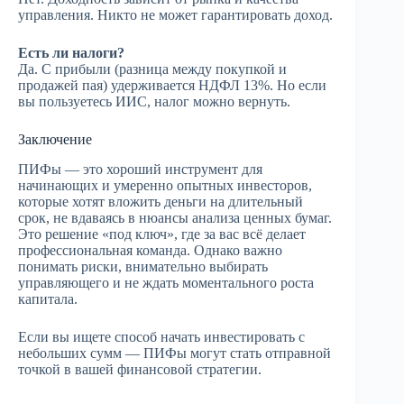
управления. Никто не может гарантировать доход.
Есть ли налоги?
Да. С прибыли (разница между покупкой и
продажей пая) удерживается НДФЛ 13%. Но если
вы пользуетесь ИИС, налог можно вернуть.
Заключение
ПИФы — это хороший инструмент для
начинающих и умеренно опытных инвесторов,
которые хотят вложить деньги на длительный
срок, не вдаваясь в нюансы анализа ценных бумаг.
Это решение «под ключ», где за вас всё делает
профессиональная команда. Однако важно
понимать риски, внимательно выбирать
управляющего и не ждать моментального роста
капитала.
Если вы ищете способ начать инвестировать с
небольших сумм — ПИФы могут стать отправной
точкой в вашей финансовой стратегии.