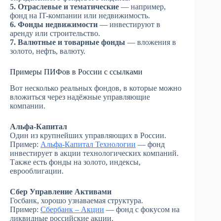
5. Отраслевые и тематические
— например,
фонд на IT-компании или недвижимость.
6. Фонды недвижимости
— инвестируют в
аренду или строительство.
7. Валютные и товарные фонды
— вложения в
золото, нефть, валюту.
Примеры ПИФов в России с ссылками
Вот несколько реальных фондов, в которые можно
вложиться через надёжные управляющие
компании.
Альфа-Капитал
Один из крупнейших управляющих в России.
Пример:
Альфа-Капитал Технологии
— фонд
инвестирует в акции технологических компаний.
Также есть фонды на золото, индексы,
еврооблигации.
Сбер Управление Активами
Госбанк, хорошо узнаваемая структура.
Пример:
Сбербанк – Акции
— фонд с фокусом на
ликвидные российские акции.