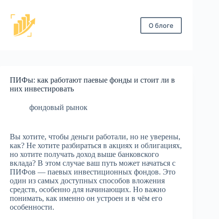
Перейти
к
сути
О блоге
ПИФы: как работают паевые фонды и стоит ли в
них инвестировать
фондовый рынок
Вы хотите, чтобы деньги работали, но не уверены,
как? Не хотите разбираться в акциях и облигациях,
но хотите получать доход выше банковского
вклада? В этом случае ваш путь может начаться с
ПИФов — паевых инвестиционных фондов. Это
один из самых доступных способов вложения
средств, особенно для начинающих. Но важно
понимать, как именно он устроен и в чём его
особенности.