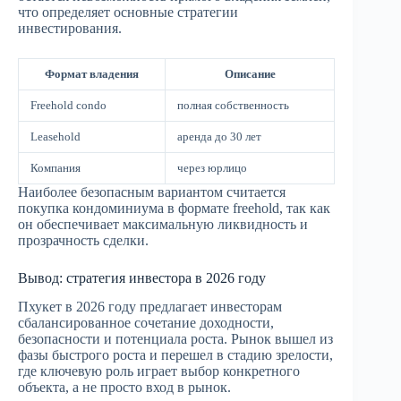
что определяет основные стратегии
инвестирования.
Формат владения
Описание
Freehold condo
полная собственность
Leasehold
аренда до 30 лет
Компания
через юрлицо
Наиболее безопасным вариантом считается
покупка кондоминиума в формате freehold, так как
он обеспечивает максимальную ликвидность и
прозрачность сделки.
Вывод: стратегия инвестора в 2026 году
Пхукет в 2026 году предлагает инвесторам
сбалансированное сочетание доходности,
безопасности и потенциала роста. Рынок вышел из
фазы быстрого роста и перешел в стадию зрелости,
где ключевую роль играет выбор конкретного
объекта, а не просто вход в рынок.