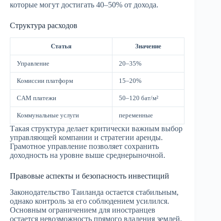
которые могут достигать 40–50% от дохода.
Структура расходов
Статья
Значение
Управление
20–35%
Комиссии платформ
15–20%
CAM платежи
50–120 бат/м²
Коммунальные услуги
переменные
Такая структура делает критически важным выбор
управляющей компании и стратегии аренды.
Грамотное управление позволяет сохранить
доходность на уровне выше среднерыночной.
Правовые аспекты и безопасность инвестиций
Законодательство Таиланда остается стабильным,
однако контроль за его соблюдением усилился.
Основным ограничением для иностранцев
остается невозможность прямого владения землей,