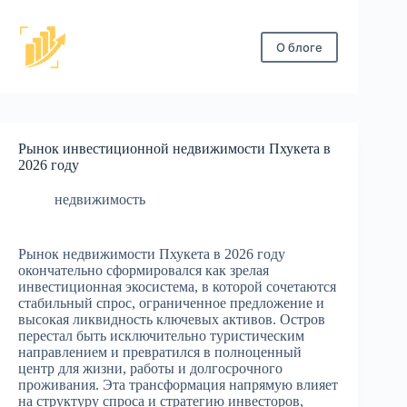
Перейти
к
сути
О блоге
Рынок инвестиционной недвижимости Пхукета в
2026 году
недвижимость
Рынок недвижимости Пхукета в 2026 году
окончательно сформировался как зрелая
инвестиционная экосистема, в которой сочетаются
стабильный спрос, ограниченное предложение и
высокая ликвидность ключевых активов. Остров
перестал быть исключительно туристическим
направлением и превратился в полноценный
центр для жизни, работы и долгосрочного
проживания. Эта трансформация напрямую влияет
на структуру спроса и стратегию инвесторов,