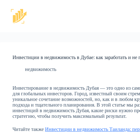
Перейти
к
сути
Инвестиции в недвижимость в Дубае: как заработать и не 
недвижимость
Инвестирование в недвижимость Дубая — это одно из са
для глобальных инвесторов. Город, известный своим стре
уникальное сочетание возможностей, но, как и в любом кр
подхода и тщательного планирования. В этой статье мы ра
инвестиций в недвижимость Дубая, какие риски нужно пр
стратегию, чтобы получить максимальный результат.
Читайте также
Инвестиции в недвижимость Таиланда: пер