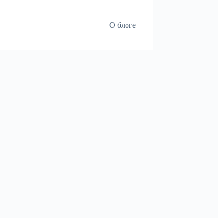
О блоге