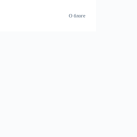
О блоге