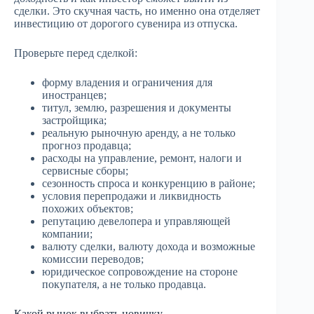
сделки. Это скучная часть, но именно она отделяет
инвестицию от дорогого сувенира из отпуска.
Проверьте перед сделкой:
форму владения и ограничения для
иностранцев;
титул, землю, разрешения и документы
застройщика;
реальную рыночную аренду, а не только
прогноз продавца;
расходы на управление, ремонт, налоги и
сервисные сборы;
сезонность спроса и конкуренцию в районе;
условия перепродажи и ликвидность
похожих объектов;
репутацию девелопера и управляющей
компании;
валюту сделки, валюту дохода и возможные
комиссии переводов;
юридическое сопровождение на стороне
покупателя, а не только продавца.
Какой рынок выбрать новичку